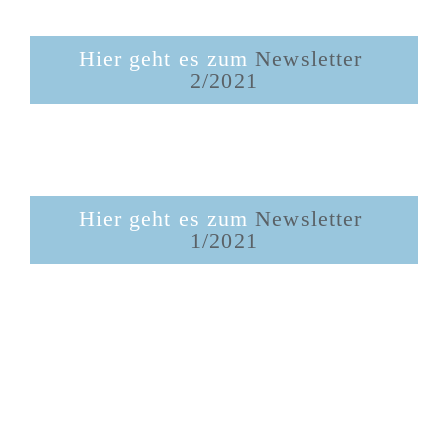
Hier geht es zum 
Newsletter 
2/2021
Hier geht es zum 
Newsletter 
1/2021